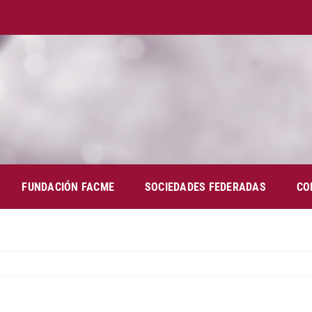
FUNDACIÓN FACME
SOCIEDADES FEDERADAS
CO