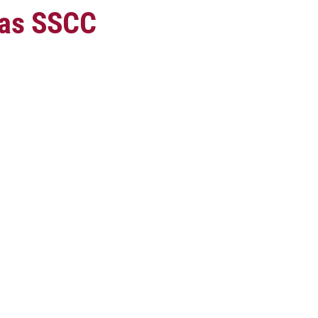
las SSCC