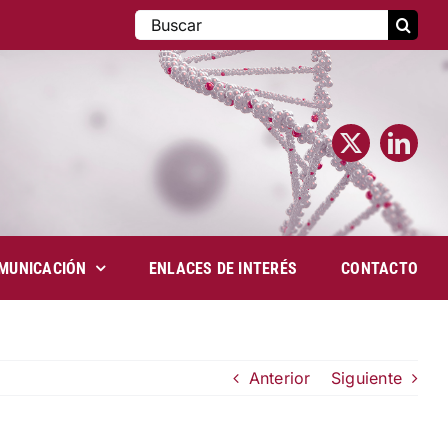
Buscar:
MUNICACIÓN
ENLACES DE INTERÉS
CONTACTO
Anterior
Siguiente