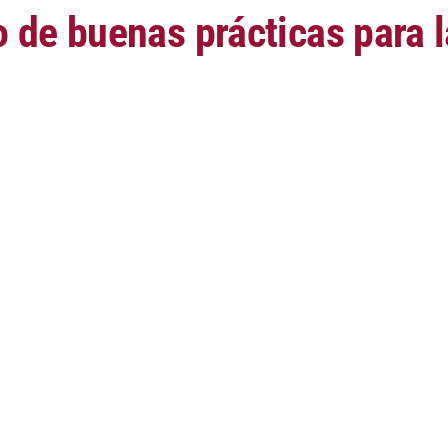
 de buenas prácticas para 