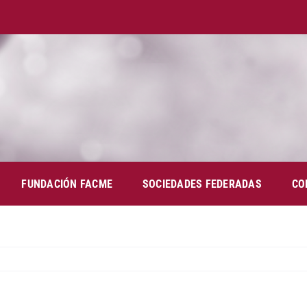
FUNDACIÓN FACME
SOCIEDADES FEDERADAS
CO