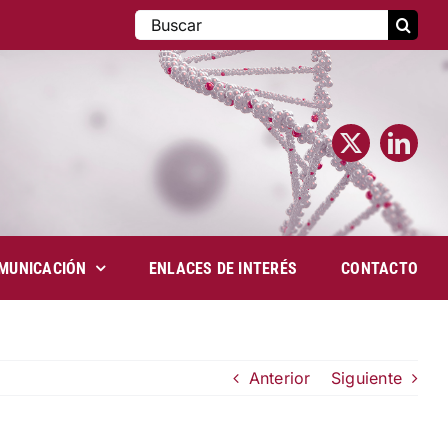
Buscar:
MUNICACIÓN
ENLACES DE INTERÉS
CONTACTO
Anterior
Siguiente