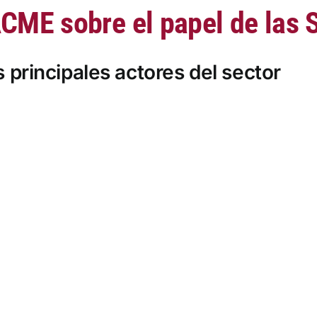
CME sobre el papel de las
 principales actores del sector