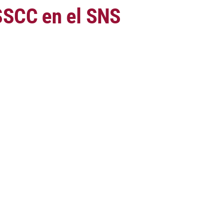
 SSCC en el SNS