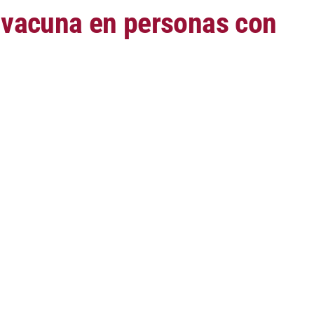
a vacuna en personas con