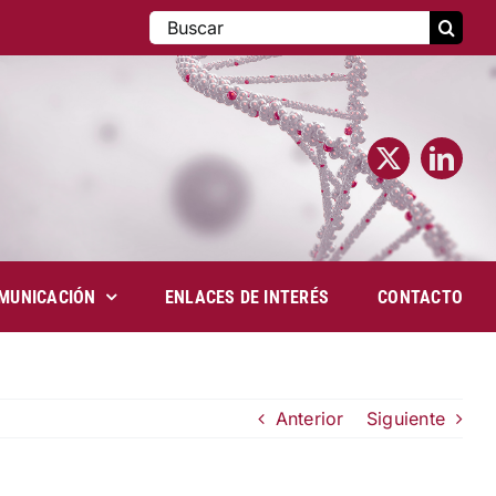
Buscar:
MUNICACIÓN
ENLACES DE INTERÉS
CONTACTO
Anterior
Siguiente