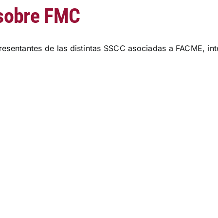
sobre FMC
resentantes de las distintas SSCC asociadas a FACME, i