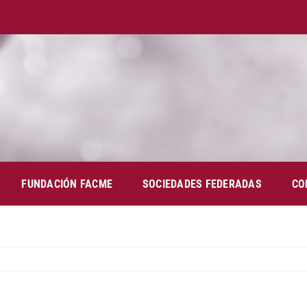
FUNDACIÓN FACME
SOCIEDADES FEDERADAS
CO