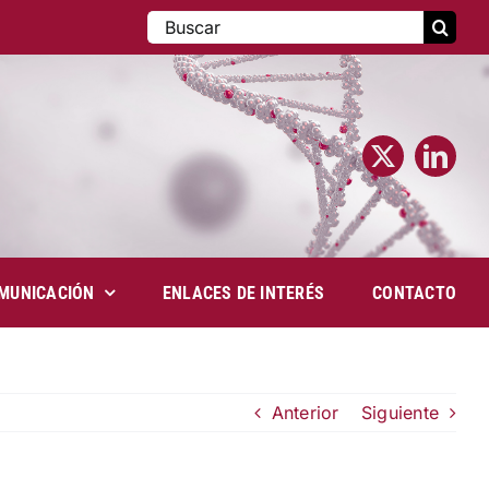
Buscar:
MUNICACIÓN
ENLACES DE INTERÉS
CONTACTO
Anterior
Siguiente