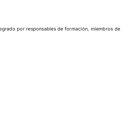
ntegrado por responsables de formación, miembros de