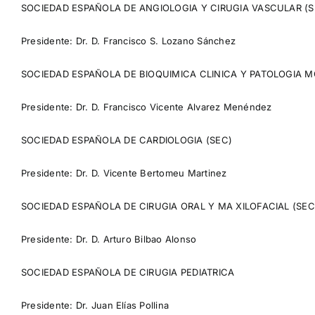
SOCIEDAD ESPAÑOLA DE ANGIOLOGIA Y CIRUGIA VASCULAR (
Presidente: Dr. D. Francisco S. Lozano Sánchez
SOCIEDAD ESPAÑOLA DE BIOQUIMICA CLINICA Y PATOLOGIA 
Presidente: Dr. D. Francisco Vicente Alvarez Menéndez
SOCIEDAD ESPAÑOLA DE CARDIOLOGIA (SEC)
Presidente: Dr. D. Vicente Bertomeu Martinez
SOCIEDAD ESPAÑOLA DE CIRUGIA ORAL Y MA XILOFACIAL (SE
Presidente: Dr. D. Arturo Bilbao Alonso
SOCIEDAD ESPAÑOLA DE CIRUGIA PEDIATRICA
Presidente: Dr. Juan Elías Pollina