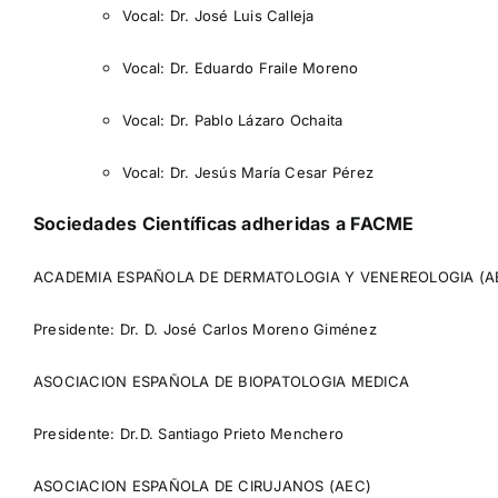
Vocal: Dr. José Luis Calleja
Vocal: Dr. Eduardo Fraile Moreno
Vocal: Dr. Pablo Lázaro Ochaita
Vocal: Dr. Jesús María Cesar Pérez
Sociedades Científicas adheridas a FACME
ACADEMIA ESPAÑOLA DE DERMATOLOGIA Y VENEREOLOGIA (A
Presidente: Dr. D. José Carlos Moreno Giménez
ASOCIACION ESPAÑOLA DE BIOPATOLOGIA MEDICA
Presidente: Dr.D. Santiago Prieto Menchero
ASOCIACION ESPAÑOLA DE CIRUJANOS (AEC)