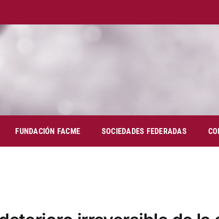
FUNDACIÓN FACME
SOCIEDADES FEDERADAS
CO