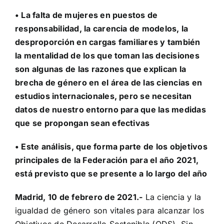
• La falta de mujeres en puestos de
responsabilidad, la carencia de modelos, la
desproporción en cargas familiares y también
la mentalidad de los que toman las decisiones
son algunas de las razones que explican la
brecha de género en el área de las ciencias en
estudios internacionales, pero se necesitan
datos de nuestro entorno para que las medidas
que se propongan sean efectivas
• Este análisis, que forma parte de los objetivos
principales de la Federación para el año 2021,
está previsto que se presente a lo largo del año
Madrid, 10 de febrero de 2021.-
La ciencia y la
igualdad de género son vitales para alcanzar los
Objetivos de Desarrollo Sostenible (ODS). Sin