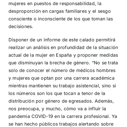
mujeres en puestos de responsabilidad, la
desproporción en cargas familiares y el sesgo
consciente o inconsciente de los que toman las
decisiones.
Disponer de un informe de este calado permitirá
realizar un análisis en profundidad de la situación
actual de la mujer en España y proponer medidas
que disminuyan la brecha de género. “No se trata
solo de conocer el número de médicos hombres
y mujeres que optan por una carrera académica
mientras mantienen su trabajo asistencial, sino si
los números son los que tocan a tenor de la
distribución por género de egresados. Además,
nos preocupa, y mucho, cómo va a influir la
pandemia COVID-19 en la carrera profesional. Ya
se han hecho públicos trabajos alertando sobre