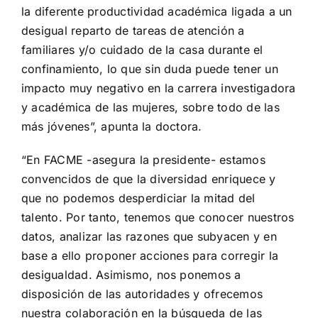
la diferente productividad académica ligada a un
desigual reparto de tareas de atención a
familiares y/o cuidado de la casa durante el
confinamiento, lo que sin duda puede tener un
impacto muy negativo en la carrera investigadora
y académica de las mujeres, sobre todo de las
más jóvenes”, apunta la doctora.
“En FACME -asegura la presidente- estamos
convencidos de que la diversidad enriquece y
que no podemos desperdiciar la mitad del
talento. Por tanto, tenemos que conocer nuestros
datos, analizar las razones que subyacen y en
base a ello proponer acciones para corregir la
desigualdad. Asimismo, nos ponemos a
disposición de las autoridades y ofrecemos
nuestra colaboración en la búsqueda de las