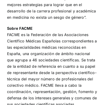
mejores estrategias para lograr que en el
desarrollo de la carrera profesional y académica
en medicina no exista un sesgo de género”.
Sobre FACME
FACME es la Federación de las Asociaciones
Científico Médicas Españolas correspondientes a
las especialidades médicas reconocidas en
España, una organización de ámbito nacional
que agrupa a 46 sociedades científicas. Se trata
de la entidad de referencia en cuanto a su papel
de representante desde la perspectiva científico-
técnica del mayor número de profesionales del
colectivo médico. FACME lleva a cabo la
coordinación, representación, gestión, fomento y
defensa de los intereses generales y comunes de
sus sociedades científicas asociadas.