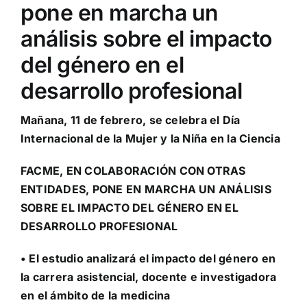
pone en marcha un
análisis sobre el impacto
del género en el
desarrollo profesional
Mañana, 11 de febrero, se celebra el Día
Internacional de la Mujer y la Niña en la Ciencia
FACME, EN COLABORACIÓN CON OTRAS
ENTIDADES, PONE EN MARCHA UN ANÁLISIS
SOBRE EL IMPACTO DEL GÉNERO EN EL
DESARROLLO PROFESIONAL
• El estudio analizará el impacto del género en
la carrera asistencial, docente e investigadora
en el ámbito de la medicina