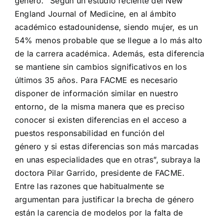
género. “Según un estudio reciente del New
England Journal of Medicine, en al ámbito
académico estadounidense, siendo mujer, es un
54% menos probable que se llegue a lo más alto
de la carrera académica. Además, esta diferencia
se mantiene sin cambios significativos en los
últimos 35 años. Para FACME es necesario
disponer de información similar en nuestro
entorno, de la misma manera que es preciso
conocer si existen diferencias en el acceso a
puestos responsabilidad en función del
género y si estas diferencias son más marcadas
en unas especialidades que en otras”, subraya la
doctora Pilar Garrido, presidente de FACME.
Entre las razones que habitualmente se
argumentan para justificar la brecha de género
están la carencia de modelos por la falta de