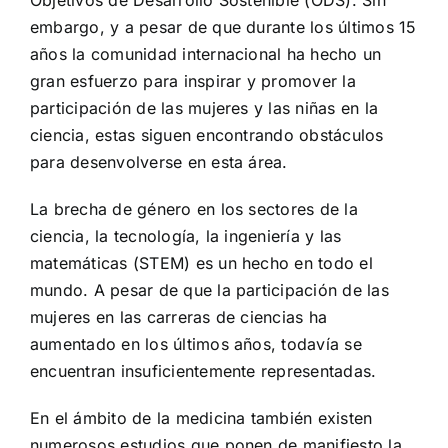
embargo, y a pesar de que durante los últimos 15
años la comunidad internacional ha hecho un
gran esfuerzo para inspirar y promover la
participación de las mujeres y las niñas en la
ciencia, estas siguen encontrando obstáculos
para desenvolverse en esta área.
La brecha de género en los sectores de la
ciencia, la tecnología, la ingeniería y las
matemáticas (STEM) es un hecho en todo el
mundo. A pesar de que la participación de las
mujeres en las carreras de ciencias ha
aumentado en los últimos años, todavía se
encuentran insuficientemente representadas.
En el ámbito de la medicina también existen
numerosos estudios que ponen de manifiesto la