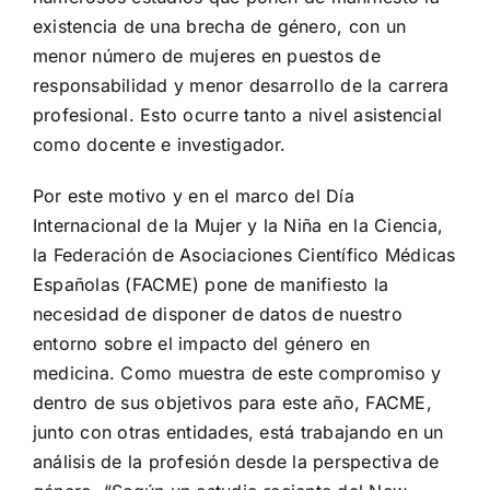
existencia de una brecha de género, con un
menor número de mujeres en puestos de
responsabilidad y menor desarrollo de la carrera
profesional. Esto ocurre tanto a nivel asistencial
como docente e investigador.
Por este motivo y en el marco del Día
Internacional de la Mujer y la Niña en la Ciencia,
la Federación de Asociaciones Científico Médicas
Españolas (FACME) pone de manifiesto la
necesidad de disponer de datos de nuestro
entorno sobre el impacto del género en
medicina. Como muestra de este compromiso y
dentro de sus objetivos para este año, FACME,
junto con otras entidades, está trabajando en un
análisis de la profesión desde la perspectiva de