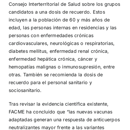
Consejo Interterritorial de Salud sobre los grupos
candidatos a una dosis de recuerdo. Estos
incluyen a la población de 60 y más años de
edad, las personas internas en residencias y las
personas con enfermedades crónicas
cardiovasculares, neurológicas o respiratorias,
diabetes mellitus, enfermedad renal crónica,
enfermedad hepática crónica, cáncer y
hemopatías malignas o inmunosupresión, entre
otras. También se recomienda la dosis de
recuerdo para el personal sanitario y
sociosanitario.
Tras revisar la evidencia científica existente,
FACME ha concluido que “las nuevas vacunas
adaptadas generan una respuesta de anticuerpos
neutralizantes mayor frente a las variantes