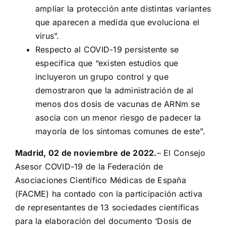
ampliar la protección ante distintas variantes
que aparecen a medida que evoluciona el
virus”.
Respecto al COVID-19 persistente se
especifica que “existen estudios que
incluyeron un grupo control y que
demostraron que la administración de al
menos dos dosis de vacunas de ARNm se
asocia con un menor riesgo de padecer la
mayoría de los síntomas comunes de este”.
Madrid, 02 de noviembre de 2022.
– El Consejo
Asesor COVID-19 de la Federación de
Asociaciones Científico Médicas de España
(FACME) ha contado con la participación activa
de representantes de 13 sociedades científicas
para la elaboración del documento ‘Dosis de