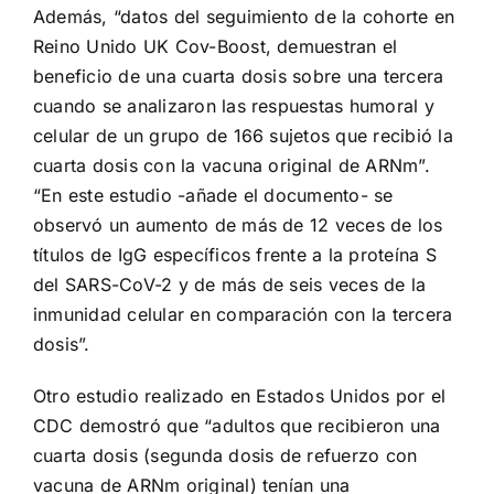
Además, “datos del seguimiento de la cohorte en
Reino Unido UK Cov-Boost, demuestran el
beneficio de una cuarta dosis sobre una tercera
cuando se analizaron las respuestas humoral y
celular de un grupo de 166 sujetos que recibió la
cuarta dosis con la vacuna original de ARNm”.
“En este estudio -añade el documento- se
observó un aumento de más de 12 veces de los
títulos de IgG específicos frente a la proteína S
del SARS-CoV-2 y de más de seis veces de la
inmunidad celular en comparación con la tercera
dosis”.
Otro estudio realizado en Estados Unidos por el
CDC demostró que “adultos que recibieron una
cuarta dosis (segunda dosis de refuerzo con
vacuna de ARNm original) tenían una