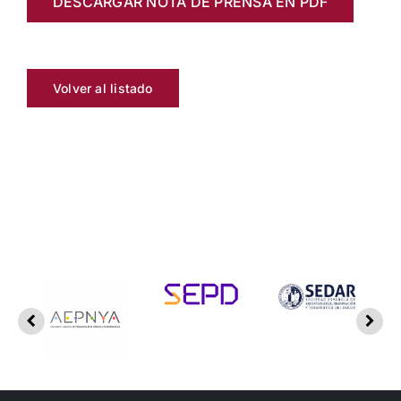
DESCARGAR NOTA DE PRENSA EN PDF
Volver al listado