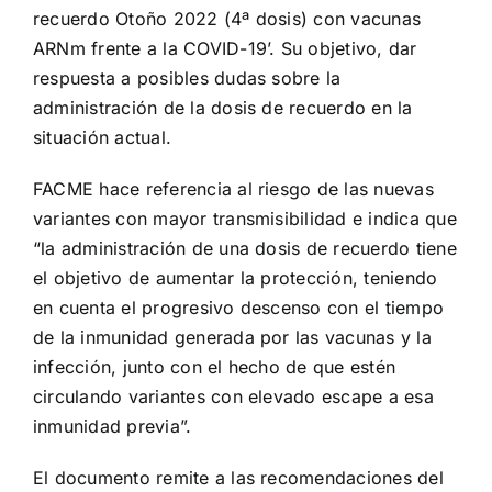
recuerdo Otoño 2022 (4ª dosis) con vacunas
ARNm frente a la COVID-19’. Su objetivo, dar
respuesta a posibles dudas sobre la
administración de la dosis de recuerdo en la
situación actual.
FACME hace referencia al riesgo de las nuevas
variantes con mayor transmisibilidad e indica que
“la administración de una dosis de recuerdo tiene
el objetivo de aumentar la protección, teniendo
en cuenta el progresivo descenso con el tiempo
de la inmunidad generada por las vacunas y la
infección, junto con el hecho de que estén
circulando variantes con elevado escape a esa
inmunidad previa”.
El documento remite a las recomendaciones del