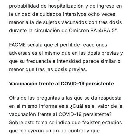
probabilidad de hospitalización y de ingreso en
la unidad de cuidados intensivos ocho veces
menor a la de sujetos vacunados con tres dosis
durante la circulación de Ómicron BA.4/BA.5”.
FACME señala que el perfil de reacciones
adversas es el mismo que en las dosis previas y
que su frecuencia e intensidad parece similar o
menor que tras las dosis previas.
Vacunación frente al COVID-19 persistente
Otra de las preguntas a las que se da respuesta
en el mismo informe es a ¿Cuál es el valor de la
vacunación frente al COVID-19 persistente?
Sobre este tema se indica que “existen estudios
que incluyeron un grupo control y que