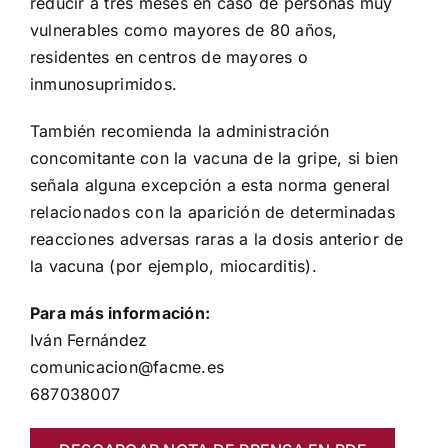
reducir a tres meses en caso de personas muy
vulnerables como mayores de 80 años,
residentes en centros de mayores o
inmunosuprimidos.
También recomienda la administración
concomitante con la vacuna de la gripe, si bien
señala alguna excepción a esta norma general
relacionados con la aparición de determinadas
reacciones adversas raras a la dosis anterior de
la vacuna (por ejemplo, miocarditis).
Para más información:
Iván Fernández
comunicacion@facme.es
687038007