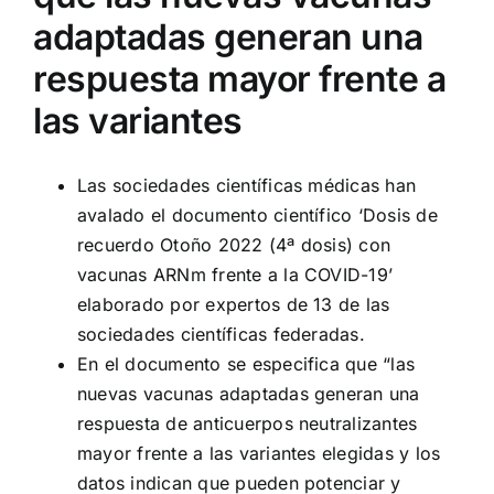
adaptadas generan una
respuesta mayor frente a
las variantes
Las sociedades científicas médicas han
avalado el documento científico ‘Dosis de
recuerdo Otoño 2022 (4ª dosis) con
vacunas ARNm frente a la COVID-19’
elaborado por expertos de 13 de las
sociedades científicas federadas.
En el documento se especifica que “las
nuevas vacunas adaptadas generan una
respuesta de anticuerpos neutralizantes
mayor frente a las variantes elegidas y los
datos indican que pueden potenciar y