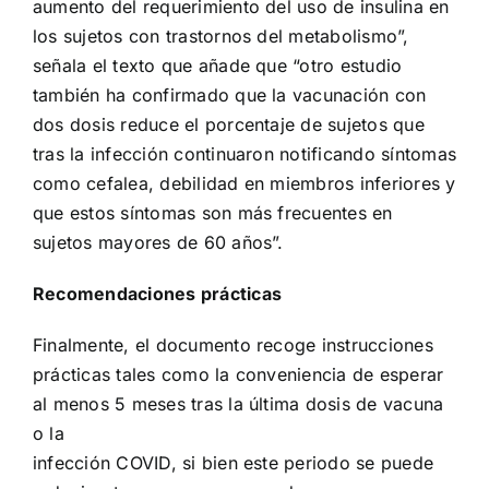
aumento del requerimiento del uso de insulina en
los sujetos con trastornos del metabolismo”,
señala el texto que añade que “otro estudio
también ha confirmado que la vacunación con
dos dosis reduce el porcentaje de sujetos que
tras la infección continuaron notificando síntomas
como cefalea, debilidad en miembros inferiores y
que estos síntomas son más frecuentes en
sujetos mayores de 60 años”.
Recomendaciones prácticas
Finalmente, el documento recoge instrucciones
prácticas tales como la conveniencia de esperar
al menos 5 meses tras la última dosis de vacuna
o la
infección COVID, si bien este periodo se puede