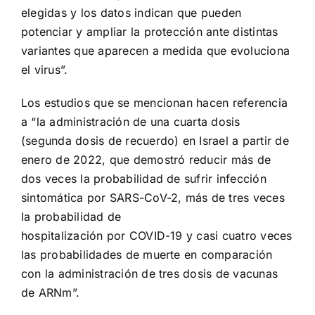
elegidas y los datos indican que pueden
potenciar y ampliar la protección ante distintas
variantes que aparecen a medida que evoluciona
el virus”.
Los estudios que se mencionan hacen referencia
a “la administración de una cuarta dosis
(segunda dosis de recuerdo) en Israel a partir de
enero de 2022, que demostró reducir más de
dos veces la probabilidad de sufrir infección
sintomática por SARS-CoV-2, más de tres veces
la probabilidad de
hospitalización por COVID-19 y casi cuatro veces
las probabilidades de muerte en comparación
con la administración de tres dosis de vacunas
de ARNm”.