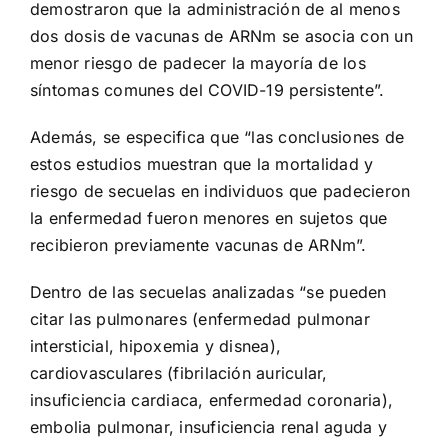
demostraron que la administración de al menos
dos dosis de vacunas de ARNm se asocia con un
menor riesgo de padecer la mayoría de los
síntomas comunes del COVID-19 persistente”.
Además, se especifica que “las conclusiones de
estos estudios muestran que la mortalidad y
riesgo de secuelas en individuos que padecieron
la enfermedad fueron menores en sujetos que
recibieron previamente vacunas de ARNm”.
Dentro de las secuelas analizadas “se pueden
citar las pulmonares (enfermedad pulmonar
intersticial, hipoxemia y disnea),
cardiovasculares (fibrilación auricular,
insuficiencia cardiaca, enfermedad coronaria),
embolia pulmonar, insuficiencia renal aguda y