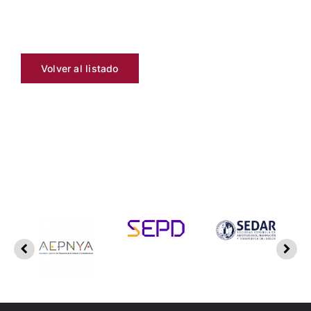
Volver al listado