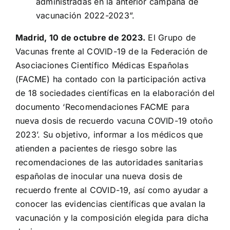
administradas en la anterior campaña de
vacunación 2022-2023”.
Madrid, 10 de octubre de 2023.
El Grupo de
Vacunas frente al COVID-19 de la Federación de
Asociaciones Científico Médicas Españolas
(FACME) ha contado con la participación activa
de 18 sociedades científicas en la elaboración del
documento ‘Recomendaciones FACME para
nueva dosis de recuerdo vacuna COVID-19 otoño
2023’. Su objetivo, informar a los médicos que
atienden a pacientes de riesgo sobre las
recomendaciones de las autoridades sanitarias
españolas de inocular una nueva dosis de
recuerdo frente al COVID-19, así como ayudar a
conocer las evidencias científicas que avalan la
vacunación y la composición elegida para dicha