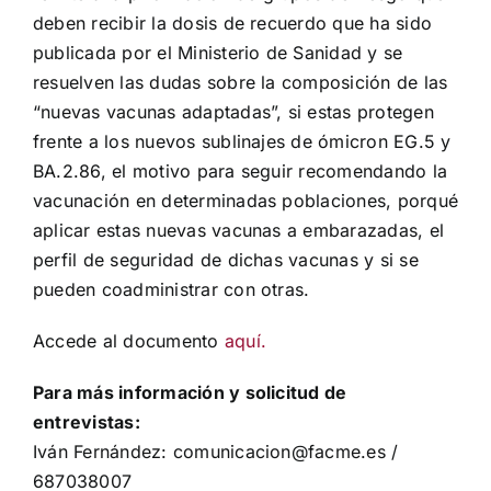
deben recibir la dosis de recuerdo que ha sido
publicada por el Ministerio de Sanidad y se
resuelven las dudas sobre la composición de las
“nuevas vacunas adaptadas”, si estas protegen
frente a los nuevos sublinajes de ómicron EG.5 y
BA.2.86, el motivo para seguir recomendando la
vacunación en determinadas poblaciones, porqué
aplicar estas nuevas vacunas a embarazadas, el
perfil de seguridad de dichas vacunas y si se
pueden coadministrar con otras.
Accede al documento
aquí.
Para más información y solicitud de
entrevistas:
Iván Fernández: comunicacion@facme.es /
687038007