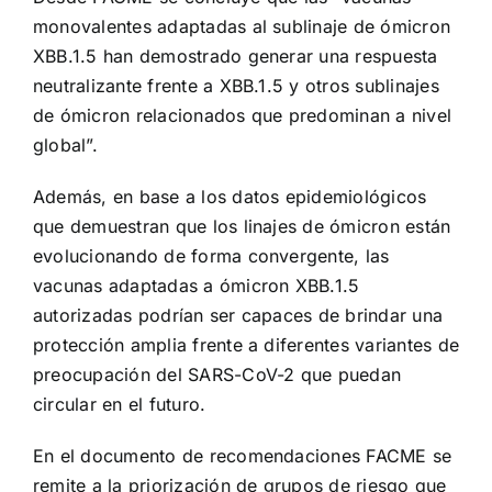
monovalentes adaptadas al sublinaje de ómicron
XBB.1.5 han demostrado generar una respuesta
neutralizante frente a XBB.1.5 y otros sublinajes
de ómicron relacionados que predominan a nivel
global”.
Además, en base a los datos epidemiológicos
que demuestran que los linajes de ómicron están
evolucionando de forma convergente, las
vacunas adaptadas a ómicron XBB.1.5
autorizadas podrían ser capaces de brindar una
protección amplia frente a diferentes variantes de
preocupación del SARS-CoV-2 que puedan
circular en el futuro.
En el documento de recomendaciones FACME se
remite a la priorización de grupos de riesgo que