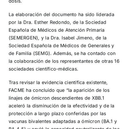
dosis.
La elaboración del documento ha sido liderada
por la Dra. Esther Redondo, de la Sociedad
Española de Médicos de Atención Primaria
(SEMERGEN), y la Dra. Isabel Jimeno, de la
Sociedad Española de Médicos de Generales y
de Familia (SEMG). Además, se ha contado con
la colaboración de los representantes de otras 16
sociedades científico-médicas.
Tras revisar la evidencia científica existente,
FACME ha concluido que “la aparición de los
linajes de ómicron descendientes de XBB.1
aceleró la disminución de la efectividad y de la
protección a largo plazo conferidas por las
vacunas bivalentes adaptadas a ómicron (BA.1 y