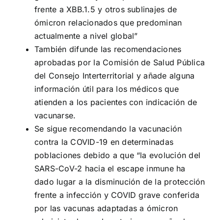
frente a XBB.1.5 y otros sublinajes de
ómicron relacionados que predominan
actualmente a nivel global”
También difunde las recomendaciones
aprobadas por la Comisión de Salud Pública
del Consejo Interterritorial y añade alguna
información útil para los médicos que
atienden a los pacientes con indicación de
vacunarse.
Se sigue recomendando la vacunación
contra la COVID-19 en determinadas
poblaciones debido a que “la evolución del
SARS-CoV-2 hacia el escape inmune ha
dado lugar a la disminución de la protección
frente a infección y COVID grave conferida
por las vacunas adaptadas a ómicron