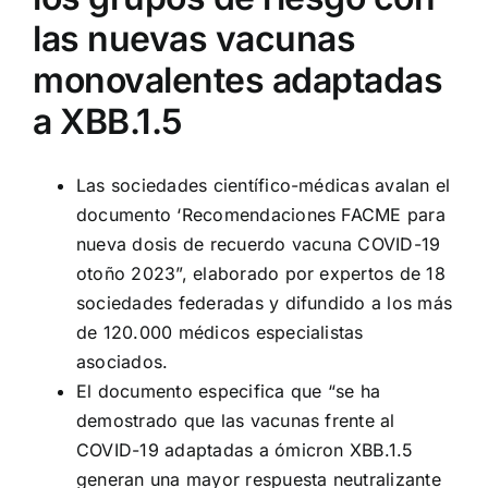
las nuevas vacunas
monovalentes adaptadas
a XBB.1.5
Las sociedades científico-médicas avalan el
documento ‘Recomendaciones FACME para
nueva dosis de recuerdo vacuna COVID-19
otoño 2023”, elaborado por expertos de 18
sociedades federadas y difundido a los más
de 120.000 médicos especialistas
asociados.
El documento especifica que “se ha
demostrado que las vacunas frente al
COVID-19 adaptadas a ómicron XBB.1.5
generan una mayor respuesta neutralizante