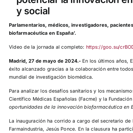
y social
Parlamentarios, médicos, investigadores, pacientes 
biofarmacéutica en España’.
Video de la jornada al completo:
https://goo.su/crBO
Madrid, 27 de mayo de 2024.-
En los últimos años, 
éxito alcanzado gracias a la colaboración entre tod
mundial de investigación biomédica.
Para analizar los desafíos sanitarios y los mecanismo
Científico Médicas Españolas (Facme) y la Fundación
oportunidades de la innovación biofarmacéutica en
La inauguración ha corrido a cargo del secretario de 
Farmaindustria, Jesús Ponce. En la clausura ha parti