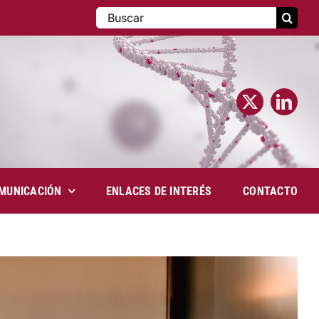
Buscar:
MUNICACIÓN
ENLACES DE INTERÉS
CONTACTO