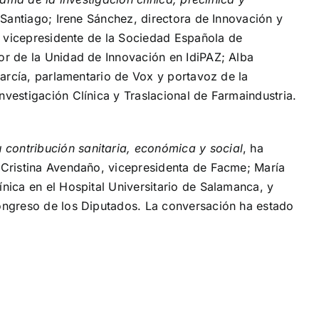
 Santiago; Irene Sánchez, directora de Innovación y
, vicepresidente de la Sociedad Española de
or de la Unidad de Innovación en IdiPAZ; Alba
arcía, parlamentario de Vox y portavoz de la
estigación Clínica y Traslacional de Farmaindustria.
contribución sanitaria, económica y social
, ha
 Cristina Avendaño, vicepresidenta de Facme; María
ica en el Hospital Universitario de Salamanca, y
ongreso de los Diputados. La conversación ha estado