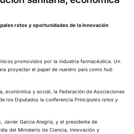
ipales retos y oportunidades de la innovación
ínicos promovidos por la industria farmacéutica. Un
ara proyectar el papel de nuestro país como
hub
ia, económica y social, la Federación de Asociaciones
de los Diputados la conferencia
Principales retos y
 Javier García Alegría, y el presidente de
ia del Ministerio de Ciencia, Innovación y