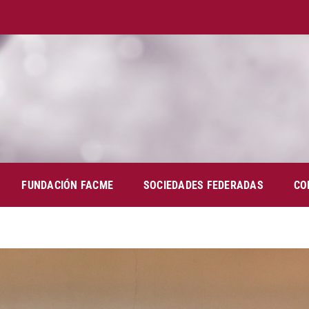
FUNDACIÓN FACME
SOCIEDADES FEDERADAS
CO