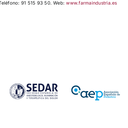
eléfono: 91 515 93 50. Web:
www.farmaindustria.es