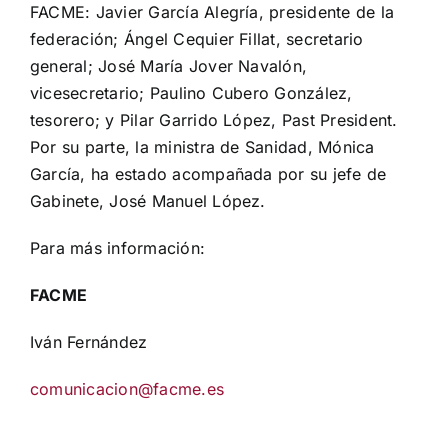
FACME: Javier García Alegría, presidente de la
federación; Ángel Cequier Fillat, secretario
general; José María Jover Navalón,
vicesecretario; Paulino Cubero González,
tesorero; y Pilar Garrido López, Past President.
Por su parte, la ministra de Sanidad, Mónica
García, ha estado acompañada por su jefe de
Gabinete, José Manuel López.
Para más información:
FACME
Iván Fernández
comunicacion@facme.es