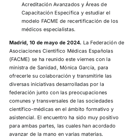
Acreditación Avanzados y Áreas de
Capacitación Específica y estudiar el
modelo FACME de recertificación de los
médicos especialistas.
Madrid, 10 de mayo de 2024.
La Federación de
Asociaciones Científico Médicas Españolas
(FACME) se ha reunido este viernes con la
ministra de Sanidad, Mónica García, para
ofrecerle su colaboración y transmitirle las
diversas iniciativas desarrolladas por la
federación junto con las preocupaciones
comunes y transversales de las sociedades
científico-médicas en el ámbito formativo y
asistencial. El encuentro ha sido muy positivo
para ambas partes, las cuales han acordado
avanzar de la mano en varias materias.