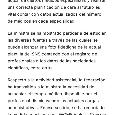
actual de ciertos médicos especialistas y realizar
una correcta planificación de cara al futuro es
vital contar con datos actualizados del número
de médicos en cada especialidad.
La ministra se ha mostrado partidaria de estudiar
las diversas fuentes a través de las cuales se
puede alcanzar una foto fidedigna de la actual
plantilla del SNS contando con el registro de
profesionales o los datos de las sociedades
científicas, entre otros.
Respecto a la actividad asistencial, la federación
ha transmitido a la ministra la necesidad de
aumentar el tiempo médico disponible por el
profesional disminuyendo las actuales cargas
administrativas. En ese sentido, se ha recordado
la medida impulsada por FACME junto al Consejo