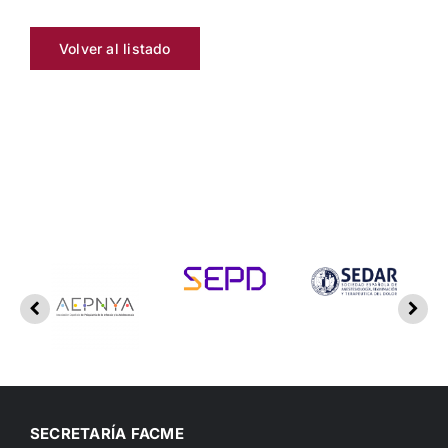
Volver al listado
SECRETARÍA FACME