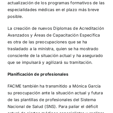
actualización de los programas formativos de las
especialidades médicas en el plazo más breve
posible.
La creación de nuevos Diplomas de Acreditación
Avanzados y Áreas de Capacitación Específica
es otra de las preocupaciones que se ha
trasladado a la ministra, quien se ha mostrado
consciente de la situación actual y ha asegurado
que se impulsará y agilizará su tramitación.
Planificación de profesionales
FACME también ha transmitido a Mónica García
su preocupación ante la situación actual y futura
de las plantillas de profesionales del Sistema
Nacional de Salud (SNS). Para paliar el déficit