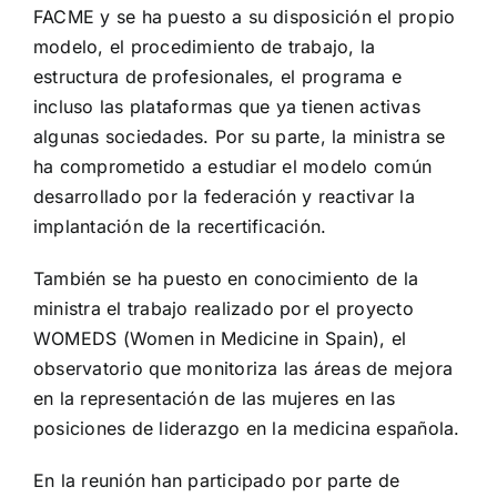
FACME y se ha puesto a su disposición el propio
modelo, el procedimiento de trabajo, la
estructura de profesionales, el programa e
incluso las plataformas que ya tienen activas
algunas sociedades. Por su parte, la ministra se
ha comprometido a estudiar el modelo común
desarrollado por la federación y reactivar la
implantación de la recertificación.
También se ha puesto en conocimiento de la
ministra el trabajo realizado por el proyecto
WOMEDS (Women in Medicine in Spain), el
observatorio que monitoriza las áreas de mejora
en la representación de las mujeres en las
posiciones de liderazgo en la medicina española.
En la reunión han participado por parte de