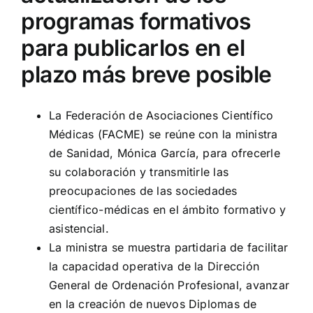
programas formativos
para publicarlos en el
plazo más breve posible
La Federación de Asociaciones Científico
Médicas (FACME) se reúne con la ministra
de Sanidad, Mónica García, para ofrecerle
su colaboración y transmitirle las
preocupaciones de las sociedades
científico-médicas en el ámbito formativo y
asistencial.
La ministra se muestra partidaria de facilitar
la capacidad operativa de la Dirección
General de Ordenación Profesional, avanzar
en la creación de nuevos Diplomas de