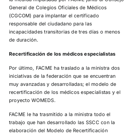
General de Colegios Oficiales de Médicos
(CGCOM) para implantar el certificado
responsable del ciudadano para las
incapacidades transitorias de tres días o menos
de duración.
Recertificación de los médicos especialistas
Por último, FACME ha traslado a la ministra dos
iniciativas de la federación que se encuentran
muy avanzadas y desarrolladas; el modelo de
recertificación de los médicos especialistas y el
proyecto WOMEDS.
FACME le ha trasmitido a la ministra todo el
trabajo que han desarrollado las SSCC con la
elaboración del Modelo de Recertificación