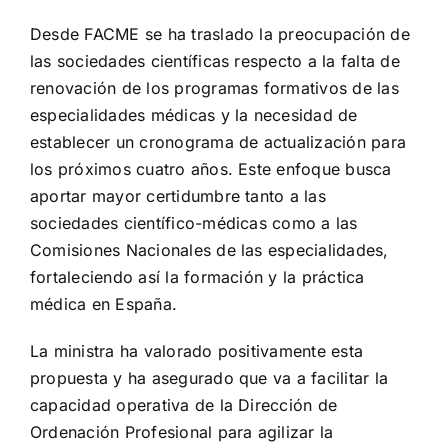
Desde FACME se ha traslado la preocupación de
las sociedades científicas respecto a la falta de
renovación de los programas formativos de las
especialidades médicas y la necesidad de
establecer un cronograma de actualización para
los próximos cuatro años. Este enfoque busca
aportar mayor certidumbre tanto a las
sociedades científico-médicas como a las
Comisiones Nacionales de las especialidades,
fortaleciendo así la formación y la práctica
médica en España.
La ministra ha valorado positivamente esta
propuesta y ha asegurado que va a facilitar la
capacidad operativa de la Dirección de
Ordenación Profesional para agilizar la