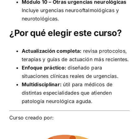
Módulo 10 – Otras urgencias neurológicas
Incluye urgencias neurooftalmológicas y
neurotológicas.
¿Por qué elegir este curso?
Actualización completa:
revisa protocolos,
terapias y guías de actuación más recientes.
Enfoque práctico:
diseñado para
situaciones clínicas reales de urgencias.
Multidisciplinar:
útil para médicos de
distintas especialidades que atienden
patología neurológica aguda.
Curso creado por: