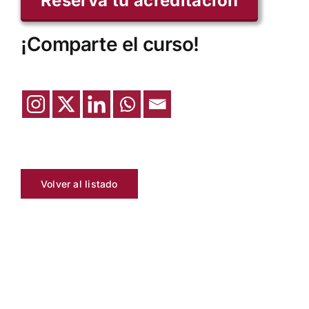
Reserva tu acreditación
¡Comparte el curso!
Volver al listado