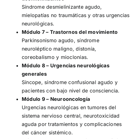
Síndrome desmielinizante agudo,
mielopatías no traumáticas y otras urgencias
neurológicas.
Módulo 7 – Trastornos del movimiento
Parkinsonismo agudo, síndrome
neuroléptico maligno, distonía,
coreobalismo y mioclonías.
Módulo 8 – Urgencias neurológicas
generales
Síncope, síndrome confusional agudo y
pacientes con bajo nivel de consciencia.
Módulo 9 – Neurooncología
Urgencias neurológicas en tumores del
sistema nervioso central, neurotoxicidad
aguda por tratamientos y complicaciones
del cáncer sistémico.